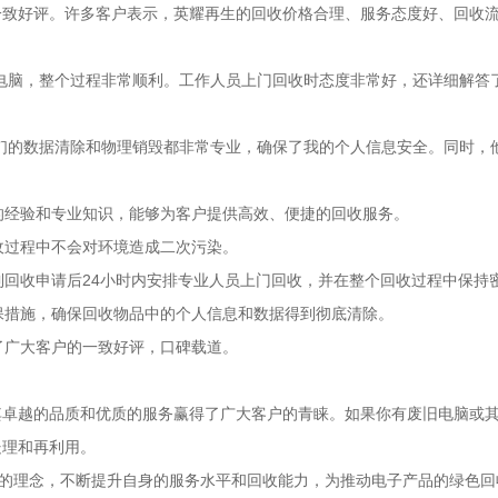
一致好评。许多客户表示，英耀再生的回收价格合理、服务态度好、回收
电脑，整个过程非常顺利。工作人员上门回收时态度非常好，还详细解答
们的数据清除和物理销毁都非常专业，确保了我的个人信息安全。同时，
富的经验和专业知识，能够为客户提供高效、便捷的回收服务。
收过程中不会对环境造成二次污染。
到回收申请后24小时内安排专业人员上门回收，并在整个回收过程中保持
环保措施，确保回收物品中的个人信息和数据得到彻底清除。
了广大客户的一致好评，口碑载道。
其卓越的品质和优质的服务赢得了广大客户的青睐。如果你有废旧电脑或
处理和再利用。
”的理念，不断提升自身的服务水平和回收能力，为推动电子产品的绿色