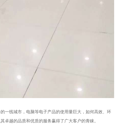
样的一线城市，电脑等电子产品的使用量巨大，如何高效、环
以其卓越的品质和优质的服务赢得了广大客户的青睐。