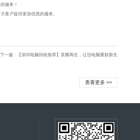
为你服务！
广大客户提供更加优质的服务。
下一篇 : 【深圳电脑回收推荐】英耀再生，让旧电脑重获新生
查看更多 >>