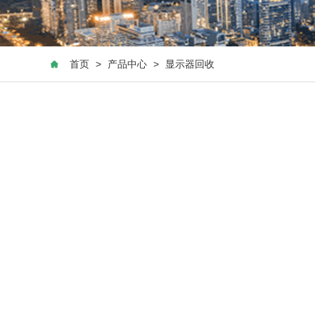
首页
>
产品中心
>
显示器回收