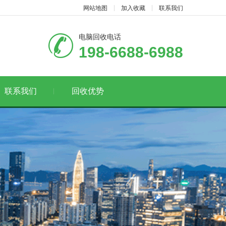
网站地图
加入收藏
联系我们
电脑回收电话
198-6688-6988
联系我们
回收优势