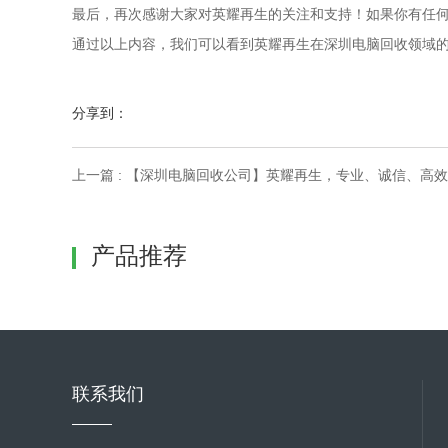
最后，再次感谢大家对英耀再生的关注和支持！如果你有任
通过以上内容，我们可以看到英耀再生在深圳电脑回收领域
分享到：
上一篇 : 【深圳电脑回收公司】英耀再生，专业、诚信、高效
产品推荐
联系我们