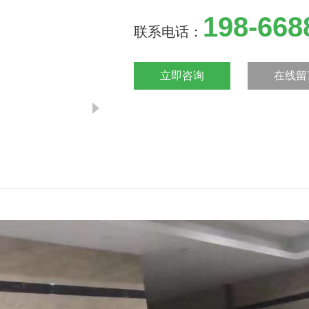
198-668
联系电话：
立即咨询
在线留