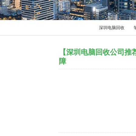
深圳电脑回收
【深圳电脑回收公司推
障