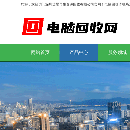
您好，欢迎访问深圳英耀再生资源回收有限公司官网！电脑回收请联系1986
网站首页
产品中心
服务领域