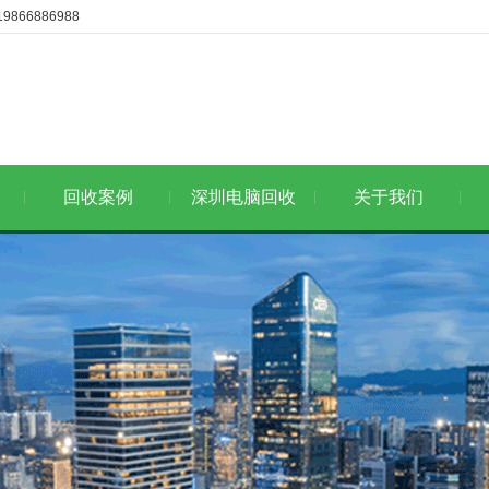
6886988
回收案例
深圳电脑回收
关于我们