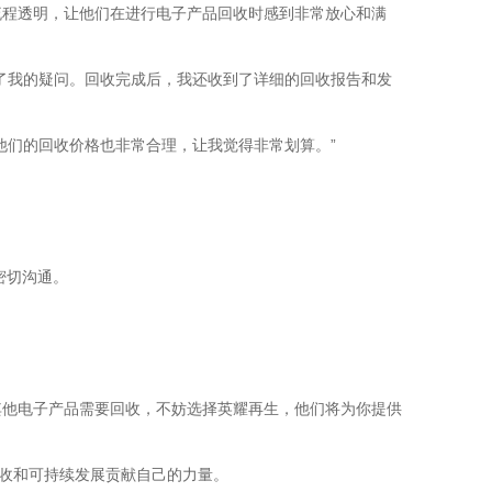
流程透明，让他们在进行电子产品回收时感到非常放心和满
了我的疑问。回收完成后，我还收到了详细的回收报告和发
他们的回收价格也非常合理，让我觉得非常划算。”
密切沟通。
其他电子产品需要回收，不妨选择英耀再生，他们将为你提供
回收和可持续发展贡献自己的力量。