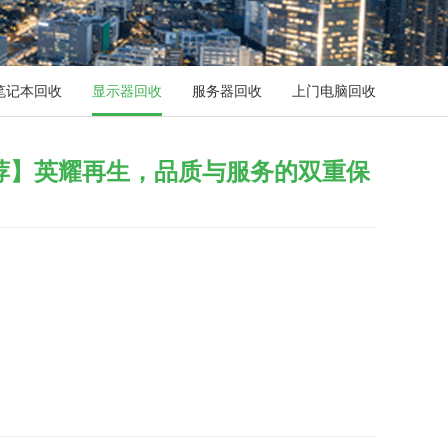
笔记本回收
显示器回收
服务器回收
上门电脑回收
荐】英耀再生，品质与服务的双重保