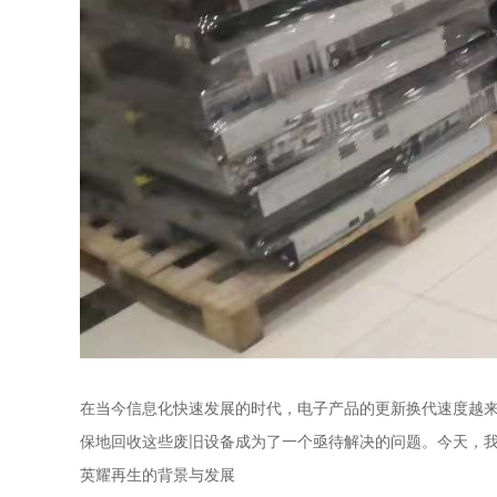
在当今信息化快速发展的时代，电子产品的更新换代速度越
保地回收这些废旧设备成为了一个亟待解决的问题。今天，
英耀再生的背景与发展