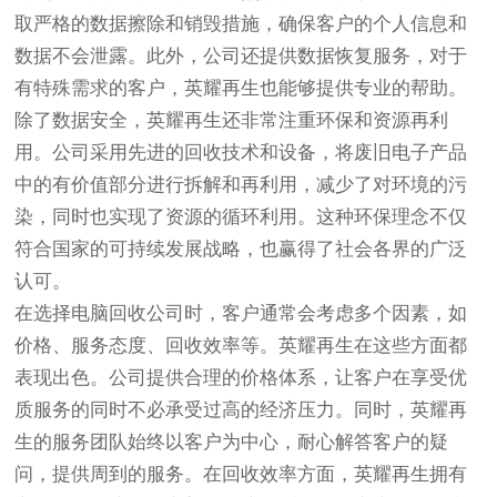
取严格的数据擦除和销毁措施，确保客户的个人信息和
数据不会泄露。此外，公司还提供数据恢复服务，对于
有特殊需求的客户，英耀再生也能够提供专业的帮助。
除了数据安全，英耀再生还非常注重环保和资源再利
用。公司采用先进的回收技术和设备，将废旧电子产品
中的有价值部分进行拆解和再利用，减少了对环境的污
染，同时也实现了资源的循环利用。这种环保理念不仅
符合国家的可持续发展战略，也赢得了社会各界的广泛
认可。
在选择电脑回收公司时，客户通常会考虑多个因素，如
价格、服务态度、回收效率等。英耀再生在这些方面都
表现出色。公司提供合理的价格体系，让客户在享受优
质服务的同时不必承受过高的经济压力。同时，英耀再
生的服务团队始终以客户为中心，耐心解答客户的疑
问，提供周到的服务。在回收效率方面，英耀再生拥有