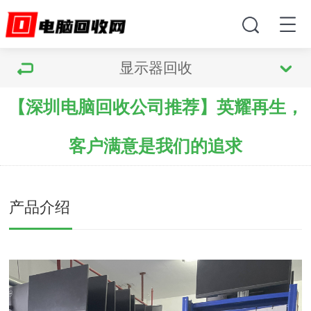
显示器回收
【深圳电脑回收公司推荐】英耀再生，
客户满意是我们的追求
产品介绍