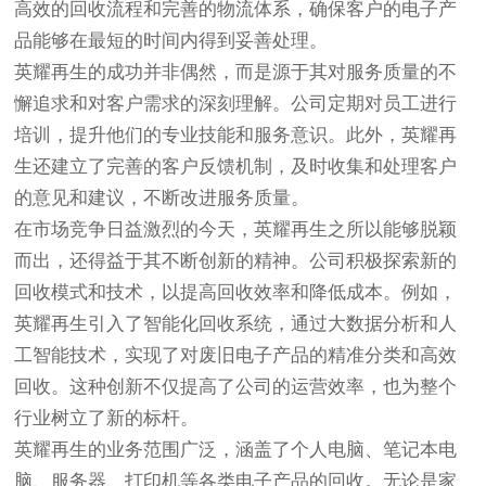
高效的回收流程和完善的物流体系，确保客户的电子产
品能够在最短的时间内得到妥善处理。
英耀再生的成功并非偶然，而是源于其对服务质量的不
懈追求和对客户需求的深刻理解。公司定期对员工进行
培训，提升他们的专业技能和服务意识。此外，英耀再
生还建立了完善的客户反馈机制，及时收集和处理客户
的意见和建议，不断改进服务质量。
在市场竞争日益激烈的今天，英耀再生之所以能够脱颖
而出，还得益于其不断创新的精神。公司积极探索新的
回收模式和技术，以提高回收效率和降低成本。例如，
英耀再生引入了智能化回收系统，通过大数据分析和人
工智能技术，实现了对废旧电子产品的精准分类和高效
回收。这种创新不仅提高了公司的运营效率，也为整个
行业树立了新的标杆。
英耀再生的业务范围广泛，涵盖了个人电脑、笔记本电
脑、服务器、打印机等各类电子产品的回收。无论是家