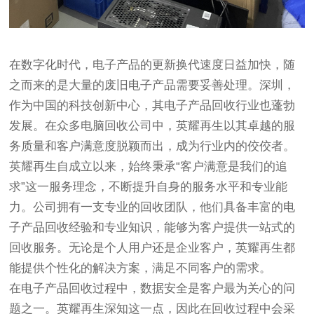
在数字化时代，电子产品的更新换代速度日益加快，随
之而来的是大量的废旧电子产品需要妥善处理。深圳，
作为中国的科技创新中心，其电子产品回收行业也蓬勃
发展。在众多电脑回收公司中，英耀再生以其卓越的服
务质量和客户满意度脱颖而出，成为行业内的佼佼者。
英耀再生自成立以来，始终秉承“客户满意是我们的追
求”这一服务理念，不断提升自身的服务水平和专业能
力。公司拥有一支专业的回收团队，他们具备丰富的电
子产品回收经验和专业知识，能够为客户提供一站式的
回收服务。无论是个人用户还是企业客户，英耀再生都
能提供个性化的解决方案，满足不同客户的需求。
在电子产品回收过程中，数据安全是客户最为关心的问
题之一。英耀再生深知这一点，因此在回收过程中会采