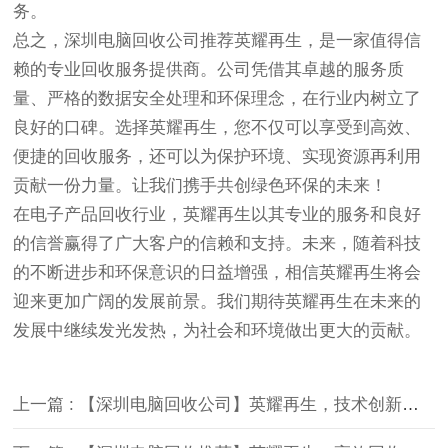
务。
总之，深圳电脑回收公司推荐英耀再生，是一家值得信
赖的专业回收服务提供商。公司凭借其卓越的服务质
量、严格的数据安全处理和环保理念，在行业内树立了
良好的口碑。选择英耀再生，您不仅可以享受到高效、
便捷的回收服务，还可以为保护环境、实现资源再利用
贡献一份力量。让我们携手共创绿色环保的未来！
在电子产品回收行业，英耀再生以其专业的服务和良好
的信誉赢得了广大客户的信赖和支持。未来，随着科技
的不断进步和环保意识的日益增强，相信英耀再生将会
迎来更加广阔的发展前景。我们期待英耀再生在未来的
发展中继续发光发热，为社会和环境做出更大的贡献。
上一篇 : 【深圳电脑回收公司】英耀再生，技术创新引领行业发展