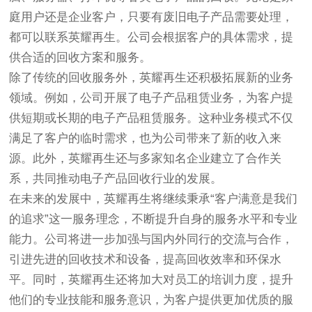
庭用户还是企业客户，只要有废旧电子产品需要处理，
都可以联系英耀再生。公司会根据客户的具体需求，提
供合适的回收方案和服务。
除了传统的回收服务外，英耀再生还积极拓展新的业务
领域。例如，公司开展了电子产品租赁业务，为客户提
供短期或长期的电子产品租赁服务。这种业务模式不仅
满足了客户的临时需求，也为公司带来了新的收入来
源。此外，英耀再生还与多家知名企业建立了合作关
系，共同推动电子产品回收行业的发展。
在未来的发展中，英耀再生将继续秉承“客户满意是我们
的追求”这一服务理念，不断提升自身的服务水平和专业
能力。公司将进一步加强与国内外同行的交流与合作，
引进先进的回收技术和设备，提高回收效率和环保水
平。同时，英耀再生还将加大对员工的培训力度，提升
他们的专业技能和服务意识，为客户提供更加优质的服