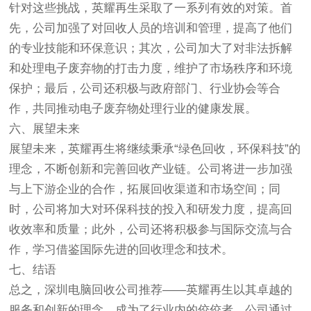
针对这些挑战，英耀再生采取了一系列有效的对策。首
先，公司加强了对回收人员的培训和管理，提高了他们
的专业技能和环保意识；其次，公司加大了对非法拆解
和处理电子废弃物的打击力度，维护了市场秩序和环境
保护；最后，公司还积极与政府部门、行业协会等合
作，共同推动电子废弃物处理行业的健康发展。
六、展望未来
展望未来，英耀再生将继续秉承“绿色回收，环保科技”的
理念，不断创新和完善回收产业链。公司将进一步加强
与上下游企业的合作，拓展回收渠道和市场空间；同
时，公司将加大对环保科技的投入和研发力度，提高回
收效率和质量；此外，公司还将积极参与国际交流与合
作，学习借鉴国际先进的回收理念和技术。
七、结语
总之，深圳电脑回收公司推荐——英耀再生以其卓越的
服务和创新的理念，成为了行业内的佼佼者。公司通过