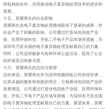
研机构的合作，共同推动电子废弃物处理技术的进步和
发展。
十五、英耀再生的社会影响
英耀再生在电子废弃物处理领域取得了显著的成果，对
社会产生了积极的影响。公司通过打造绿色回收产业
链、应用环保科技、开拓二手电子产品市场等措施，为
深圳市乃至全国的电子废弃物处理贡献着自己的力量。
同时，公司还积极参与各种环保公益活动，提高了公众
的环保意识和参与度。
十六、英耀再生的总结与展望
总的来说，英耀再生作为深圳电脑回收公司的佼佼者，
以其卓越的服务和创新的理念，引领着绿色回收产业的
发展潮流。公司通过打造绿色回收产业链、应用环保科
技、开拓二手电子产品市场等措施，为深圳市乃至全国
的电子废弃物处理贡献着自己的力量。展望未来，英耀