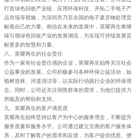
打造绿色回收产业链、应用环保科技、开拓二手电子产
品市场等措施，为深圳市乃至全国的电子废弃物处理贡
献着自己的力量。相信在未来的发展中，英耀再生将继
续引领绿色回收产业的发展潮流，为实现可持续发展贡
献更多的智慧和力量。
八、英耀再生的社会责任
作为一家有社会责任感的企业，英耀再生始终关注社会
公益事业的发展。公司积极参与各种环保公益活动，如
植树造林、河道清洁等，以实际行动践行企业的环保理
念。同时，公司还关注弱势群体的需求，为他们提供力
所能及的帮助和支持。
九、英耀再生的客户满意度
英耀再生始终坚持以客户为中心的服务理念，不断提升
服务质量和服务水平。公司通过建立完善的客户服务体
系，及时了解客户的需求和反馈，为客户提供优质、便