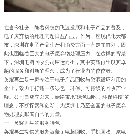
在当今社会，随着科技的飞速发展和电子产品的普及，
电子废弃物的处理问题日益凸显。作为一座现代化大都
市，深圳在电子产品生产和消费方面一直走在前列，因
此也面临着巨大的电子废弃物处理压力。在这样的背景
下，深圳电脑回收公司应运而生，其中英耀再生以其卓
越的服务和创新的理念，成为了行业内的佼佼者。
英耀再生是一家专注于电子产品回收与资源循环利用的
企业，致力于打造一条绿色、环保、可持续的回收产业
链。公司自成立以来，始终秉承“绿色回收，环保科技”的
理念，不断探索和创新，为深圳市乃至全国的电子废弃
物处理贡献着自己的力量。
一、英耀再生的服务特色
英耀再生提供的服务涵盖了电脑回收、手机回收、家电