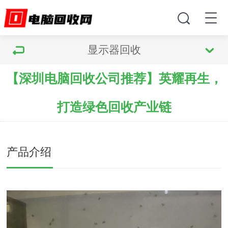
显示器回收
【深圳电脑回收公司推荐】英耀再生，
打造绿色回收产业链
产品介绍