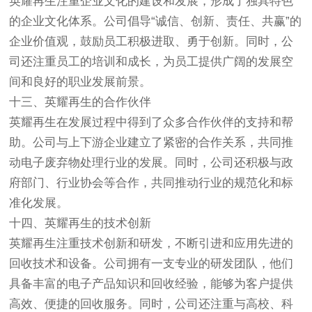
英耀再生注重企业文化的建设和发展，形成了独具特色
的企业文化体系。公司倡导“诚信、创新、责任、共赢”的
企业价值观，鼓励员工积极进取、勇于创新。同时，公
司还注重员工的培训和成长，为员工提供广阔的发展空
间和良好的职业发展前景。
十三、英耀再生的合作伙伴
英耀再生在发展过程中得到了众多合作伙伴的支持和帮
助。公司与上下游企业建立了紧密的合作关系，共同推
动电子废弃物处理行业的发展。同时，公司还积极与政
府部门、行业协会等合作，共同推动行业的规范化和标
准化发展。
十四、英耀再生的技术创新
英耀再生注重技术创新和研发，不断引进和应用先进的
回收技术和设备。公司拥有一支专业的研发团队，他们
具备丰富的电子产品知识和回收经验，能够为客户提供
高效、便捷的回收服务。同时，公司还注重与高校、科