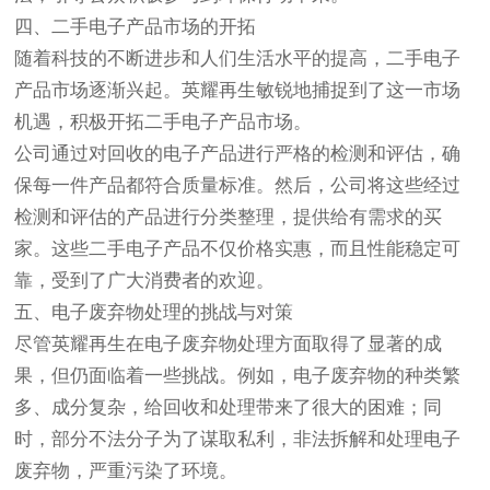
四、二手电子产品市场的开拓
随着科技的不断进步和人们生活水平的提高，二手电子
产品市场逐渐兴起。英耀再生敏锐地捕捉到了这一市场
机遇，积极开拓二手电子产品市场。
公司通过对回收的电子产品进行严格的检测和评估，确
保每一件产品都符合质量标准。然后，公司将这些经过
检测和评估的产品进行分类整理，提供给有需求的买
家。这些二手电子产品不仅价格实惠，而且性能稳定可
靠，受到了广大消费者的欢迎。
五、电子废弃物处理的挑战与对策
尽管英耀再生在电子废弃物处理方面取得了显著的成
果，但仍面临着一些挑战。例如，电子废弃物的种类繁
多、成分复杂，给回收和处理带来了很大的困难；同
时，部分不法分子为了谋取私利，非法拆解和处理电子
废弃物，严重污染了环境。