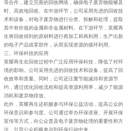
等合作，建立完善的回收网络，确保电子废弃物能够及
时、高效地回收。在中游环节，公司采用先进的回收技
术和设备，对电子废弃物进行分类、拆解和处理，提取
其中有价值的金属和非金属材料。在下游环节，英耀再
生将回收得到的原材料进行再加工和再利用，生产出新
的电子产品或零部件，从而实现资源的循环利用。
三、环保科技的应用
英耀再生在回收过程中广泛应用环保科技，降低了对环
境的影响。公司采用先进的回收技术和设备，提高了回
收效率和质量。同时，公司还注重节能减排和资源节
约，通过优化回收流程和提高资源利用率，减少了能源
消耗和废弃物排放。
此外，英耀再生还积极参与环保公益活动，提高公众的
环保意识和参与度。公司通过举办环保讲座、开展环保
宣传等方式，向公众普及电子废弃物处理的重要性和方
法，引导公众积极参与到环保行动中来。