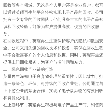
回收等多个领域。无论是个人用户还是企业客户，都可
以通过英耀再生的平台轻松实现电子产品的回收。公司
拥有一支专业的回收团队，他们具备丰富的电子产品知
识和回收经验，能够为客户提供高效、便捷的回收服
务。
在回收过程中，英耀再生注重保护客户的隐私和数据安
全。公司采用先进的回收技术和设备，确保在回收过程
中不会泄露客户的个人信息和数据。同时，英耀再生还
提供上门回收服务，为客户节省时间和精力。
二、绿色回收产业链的打造
英耀再生深知电子废弃物处理的重要性，因此致力于打
造一条绿色、环保、可持续的回收产业链。公司通过与
上下游企业的紧密合作，实现了电子废弃物的有效回收
和资源化利用。
在上游环节，英耀再生积极与电子产品生产商、销售商