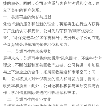
捷的服务。同时，公司还注重与客户的沟通和交流，建
立了良好的客户关系。
十、英耀再生的荣誉与成就
凭借卓越的服务和创新的理念，英耀再生在行业内获得
了广泛的认可和赞誉。公司先后荣获“深圳市优秀企
业”、“环保先进单位”等荣誉称号，充分展示了公司在电
子废弃物处理领域的领先地位和实力。
十一、英耀再生的未来规划
展望未来，英耀再生将继续秉承“绿色回收，环保科技”的
理念，不断创新和完善回收产业链。公司将进一步加强
与上下游企业的合作，拓展回收渠道和市场空间；同
时，公司将加大对环保科技的投入和研发力度，提高回
收效率和质量；此外，公司还将积极参与国际交流与合
作，学习借鉴国际先进的回收理念和技术。
十二、英耀再生的企业文化