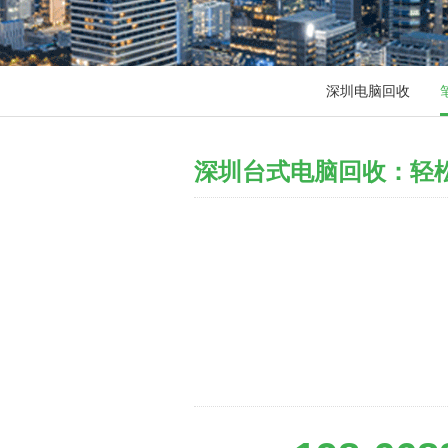
深圳电脑回收
深圳台式电脑回收：轻