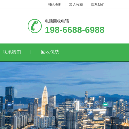
网站地图
加入收藏
联系我们
电脑回收电话
198-6688-6988
联系我们
回收优势