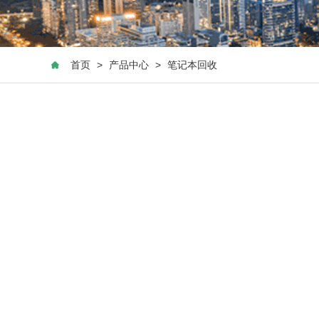
首页
>
产品中心
>
笔记本回收