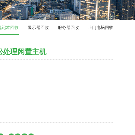
笔记本回收
显示器回收
服务器回收
上门电脑回收
松处理闲置主机