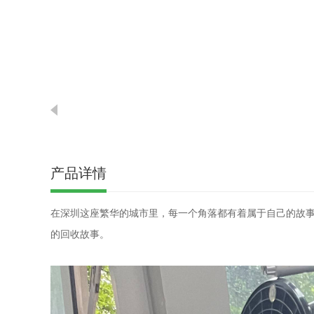
产品详情
在深圳这座繁华的城市里，每一个角落都有着属于自己的故
的回收故事。