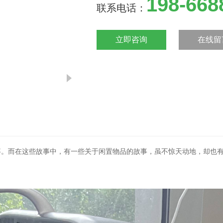
198-668
联系电话：
立即咨询
在线留
事。而在这些故事中，有一些关于闲置物品的故事，虽不惊天动地，却也