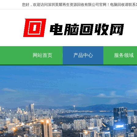
您好，欢迎访问深圳英耀再生资源回收有限公司官网！电脑回收请联系1986
网站首页
产品中心
服务领域