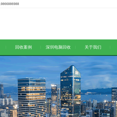
6886988
回收案例
深圳电脑回收
关于我们