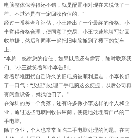
电脑整体保养得还不错，就是配置相对现在来说低了一
些。不过还是有一定回收价值的。”
经过一番检查和评估，小王给出了一个最终的价格。小
李觉得价格合理，便同意了交易。小王快速地填写好回
收单据，然后和同事一起把旧电脑搬到了楼下的货车
上。
“李总，感谢您的信任，如果以后还有需要，随时联系我
们。”小王微笑着和小李告别。
看着那堆困扰自己许久的旧电脑被顺利运走，小李长舒
了一口气：“没想到处理二手电脑这么便捷，以后公司再
有闲置设备，就找他们了。”
在深圳的另一个角落，还有许多像小李这样的个人和企
业，通过这些电脑回收供应商，便捷地处理着自己的二
手电脑。
除了企业，个人也常常面临二手电脑处理的问题。在南