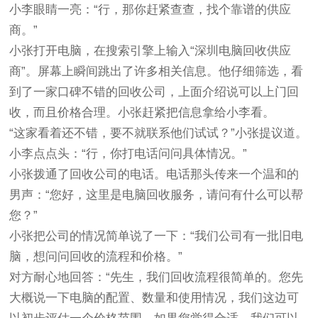
小李眼睛一亮：“行，那你赶紧查查，找个靠谱的供应
商。”
小张打开电脑，在搜索引擎上输入“深圳电脑回收供应
商”。屏幕上瞬间跳出了许多相关信息。他仔细筛选，看
到了一家口碑不错的回收公司，上面介绍说可以上门回
收，而且价格合理。小张赶紧把信息拿给小李看。
“这家看着还不错，要不就联系他们试试？”小张提议道。
小李点点头：“行，你打电话问问具体情况。”
小张拨通了回收公司的电话。电话那头传来一个温和的
男声：“您好，这里是电脑回收服务，请问有什么可以帮
您？”
小张把公司的情况简单说了一下：“我们公司有一批旧电
脑，想问问回收的流程和价格。”
对方耐心地回答：“先生，我们回收流程很简单的。您先
大概说一下电脑的配置、数量和使用情况，我们这边可