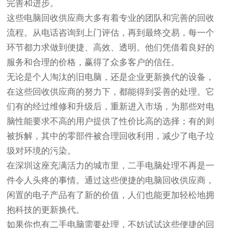
完善和进步。
这些电脑回收供应商大多有着专业的团队和完善的回收
流程。从电话咨询到上门评估，再到最终交易，每一个
环节都力求做到便捷、高效、透明。他们凭借着良好的
服务和合理的价格，赢得了众多客户的信任。
无论是个人淘汰的旧电脑，还是企业更新换代的设备，
在这些回收供应商的努力下，都能得到妥善的处理。它
们有的经过维修和升级后，重新进入市场，为那些对电
脑性能要求不高的用户提供了性价比高的选择；有的则
被拆解，其中的零部件被合理回收利用，减少了电子垃
圾对环境的污染。
在深圳这座充满活力的城市里，二手电脑处理不再是一
件令人头疼的事情。通过这些便捷的电脑回收供应商，
闲置的电子产品有了新的价值，人们也能更加轻松地拥
抱科技的更新换代。
如果你也有二手电脑需要处理，不妨试试这些便捷的回