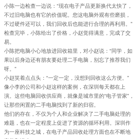
小陈一边检查一边说：“现在电子产品更新换代太快了，
不过旧电脑也有它的价值呢。您这电脑外观有些磨损，
不过硬件还可以，我们回收后也能进行合理的再利用。”
检查完毕，小陈给出了价格，小赵觉得满意，完成了交
易。
小陈把电脑小心地放进回收箱里，对小赵说：“同学，如
果以后身边还有朋友要处理二手电脑，别忘了推荐我们
呀。”
小赵笑着点点头：“一定一定，没想到回收这么方便。”
像小李的公司和小赵这样的案例，在深圳每天都在上
演。这些电脑回收供应商，就像是城市里的“电子管家”，
让那些闲置的二手电脑找到了新的归宿。
他们的存在，不仅为个人和企业解决了二手电脑处理的
难题，也在一定程度上促进了资源的循环利用。深圳作
为一座科技之城，在电子产品回收处理方面也在不断地