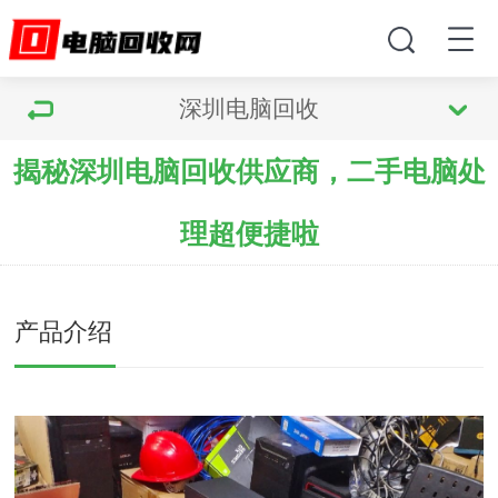
深圳电脑回收
揭秘深圳电脑回收供应商，二手电脑处
理超便捷啦
产品介绍