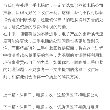
当我们在处理二手电脑时，一定要选择那些被电脑公司
推荐、口碑良好的回收供应商。这样，我们不仅可以获
得合理的回收价格，还能确保自己的电脑得到妥善的处
理，避免资源的浪费和环境的污染。
在未来，随着科技的不断进步，电子产品的更新换代速
度可能会更快，二手电脑的处理问题也将更加受到关
注。而那些靠谱的二手电脑回收供应商，将在这个过程
中扮演着越来越重要的角色，为深圳的资源循环利用和
环保事业贡献自己的力量。如果你也正面临着二手电脑
的处理问题，不妨参考一下文中提到的这些回收供应
商，相信他们会给你一个满意的解决方案。
上一篇 : 深圳二手电脑回收：这些供应商和电脑公司超一流啦
下一篇 : 深圳二手电脑回收：优质供应商与前沿电脑公司推荐