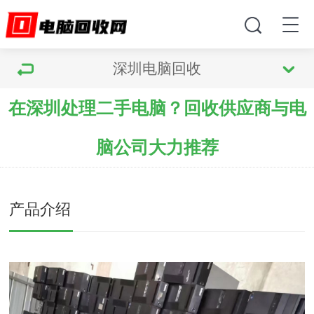
深圳电脑回收
在深圳处理二手电脑？回收供应商与电
脑公司大力推荐
产品介绍