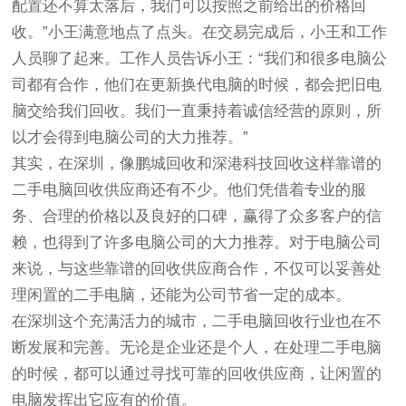
配置还不算太落后，我们可以按照之前给出的价格回
收。”小王满意地点了点头。在交易完成后，小王和工作
人员聊了起来。工作人员告诉小王：“我们和很多电脑公
司都有合作，他们在更新换代电脑的时候，都会把旧电
脑交给我们回收。我们一直秉持着诚信经营的原则，所
以才会得到电脑公司的大力推荐。”
其实，在深圳，像鹏城回收和深港科技回收这样靠谱的
二手电脑回收供应商还有不少。他们凭借着专业的服
务、合理的价格以及良好的口碑，赢得了众多客户的信
赖，也得到了许多电脑公司的大力推荐。对于电脑公司
来说，与这些靠谱的回收供应商合作，不仅可以妥善处
理闲置的二手电脑，还能为公司节省一定的成本。
在深圳这个充满活力的城市，二手电脑回收行业也在不
断发展和完善。无论是企业还是个人，在处理二手电脑
的时候，都可以通过寻找可靠的回收供应商，让闲置的
电脑发挥出它应有的价值。