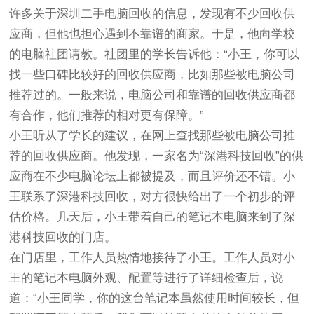
许多关于深圳二手电脑回收的信息，发现有不少回收供
应商，但他也担心遇到不靠谱的商家。于是，他向学校
的电脑社团请教。社团里的学长告诉他：“小王，你可以
找一些口碑比较好的回收供应商，比如那些被电脑公司
推荐过的。一般来说，电脑公司和靠谱的回收供应商都
有合作，他们推荐的相对更有保障。”
小王听从了学长的建议，在网上查找那些被电脑公司推
荐的回收供应商。他发现，一家名为“深港科技回收”的供
应商在不少电脑论坛上都被提及，而且评价还不错。小
王联系了深港科技回收，对方很快给出了一个初步的评
估价格。几天后，小王带着自己的笔记本电脑来到了深
港科技回收的门店。
在门店里，工作人员热情地接待了小王。工作人员对小
王的笔记本电脑外观、配置等进行了详细检查后，说
道：“小王同学，你的这台笔记本虽然使用时间较长，但