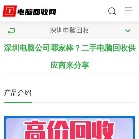
深圳电脑回收
深圳电脑公司哪家棒？二手电脑回收供
应商来分享
产品介绍