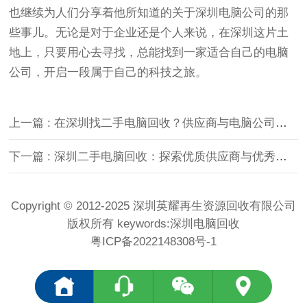
也继续为人们分享着他所知道的关于深圳电脑公司的那
些事儿。无论是对于企业还是个人来说，在深圳这片土
地上，只要用心去寻找，总能找到一家适合自己的电脑
公司，开启一段属于自己的科技之旅。
上一篇 : 在深圳找二手电脑回收？供应商与电脑公司全推荐
下一篇 : 深圳二手电脑回收：探索优质供应商与优秀电脑公司
Copyright © 2012-2025 深圳英耀再生资源回收有限公司
版权所有 keywords:
深圳电脑回收
粤ICP备2022148308号-1
<