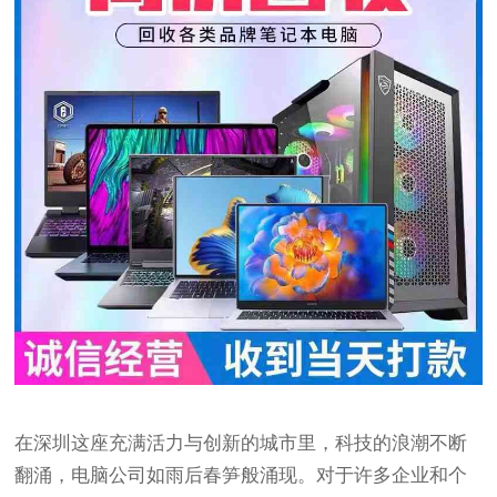
在深圳这座充满活力与创新的城市里，科技的浪潮不断
翻涌，电脑公司如雨后春笋般涌现。对于许多企业和个