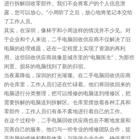
进行拆解回收零部件。我们不会将客户的个人信息泄
露，您可以放心。”小周听了之后，放心地将笔记本交给
了工作人员。
其实，在深圳，像林宇和小周这样的情况并不少见。对
于企业和个人来说，二手电脑回收供应商不仅解决了旧
电脑的处理难题，还在一定程度上实现了资源的再利
用。这些回收供应商就像是城市里的“电脑医生”，为那些
闲置、损坏的电脑找到了新的归宿。
当夜幕降临，深圳的灯光璀璨。在二手电脑回收供应商
的仓库里，工作人员们还在忙碌着。他们将回收回来的
电脑进行分类整理，把可以维修的电脑送到维修区，把
需要拆解的电脑送到拆解区。仓库里摆放着各种工具和
零部件，工作人员们有条不紊地进行着自己的工作。
在这个过程中，二手电脑回收供应商也在不断地发展和
完善自己的服务。他们与一些专业的维修团队合作，提
高电脑的维修和翻新效率；与环保企业合作，确保废旧