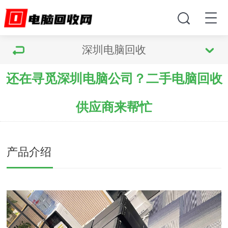
深圳电脑回收
还在寻觅深圳电脑公司？二手电脑回收
供应商来帮忙
产品介绍