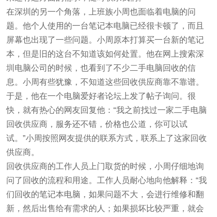
在深圳的另一个角落，上班族小周也面临着电脑的问
题。他个人使用的一台笔记本电脑已经很卡顿了，而且
屏幕也出现了一些问题。小周原本打算买一台新的笔记
本，但是旧的这台不知道该如何处置。他在网上搜索深
圳电脑公司的时候，也看到了不少二手电脑回收的信
息。小周有些犹豫，不知道这些回收供应商靠不靠谱。
于是，他在一个电脑爱好者论坛上发了帖子询问。很
快，就有热心的网友回复他：“我之前找过一家二手电脑
回收供应商，服务还不错，价格也公道，你可以试
试。”小周按照网友提供的联系方式，联系上了这家回收
供应商。
回收供应商的工作人员上门取货的时候，小周仔细地询
问了回收的流程和用途。工作人员耐心地向他解释：“我
们回收的笔记本电脑，如果问题不大，会进行维修和翻
新，然后出售给有需求的人；如果损坏比较严重，就会