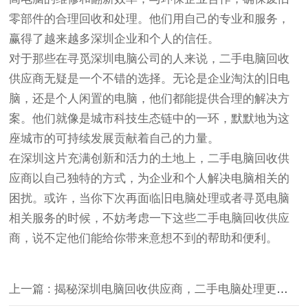
零部件的合理回收和处理。他们用自己的专业和服务，
赢得了越来越多深圳企业和个人的信任。
对于那些在寻觅深圳电脑公司的人来说，二手电脑回收
供应商无疑是一个不错的选择。无论是企业淘汰的旧电
脑，还是个人闲置的电脑，他们都能提供合理的解决方
案。他们就像是城市科技生态链中的一环，默默地为这
座城市的可持续发展贡献着自己的力量。
在深圳这片充满创新和活力的土地上，二手电脑回收供
应商以自己独特的方式，为企业和个人解决电脑相关的
困扰。或许，当你下次再面临旧电脑处理或者寻觅电脑
相关服务的时候，不妨考虑一下这些二手电脑回收供应
商，说不定他们能给你带来意想不到的帮助和便利。
上一篇 : 揭秘深圳电脑回收供应商，二手电脑处理更轻松