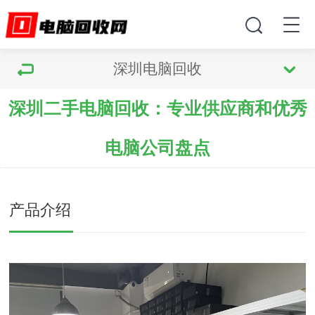
深圳电脑回收
深圳二手电脑回收：专业供应商和优秀
电脑公司盘点
产品介绍