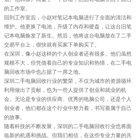
的工作室。
回到工作室后，小赵对笔记本电脑进行了全面的清洁和
维护。他更换了电池，升级了内存和硬盘，让这台旧笔
记本电脑焕发了新生。然后，他将这台电脑放在了二手
交易平台上，很快就有买家下单购买了。
在深圳，像小赵这样的个人创业者还有很多。他们虽然
规模不大，但凭借着自己的专业知识和热情，在二手电
脑回收市场中也占据了一席之地。
深圳二手电脑回收行业的繁荣，不仅为城市的资源循环
利用做出了贡献，也为一些人提供了创业和就业的机
会。无论是专业的供应商、优秀的电脑公司，还是个人
创业者，他们都在这个行业中努力着，书写着属于自己
的故事。
随着科技的不断发展，深圳的二手电脑回收行业也将面
临新的机遇和挑战。但我们相信，在这些专业力量的共