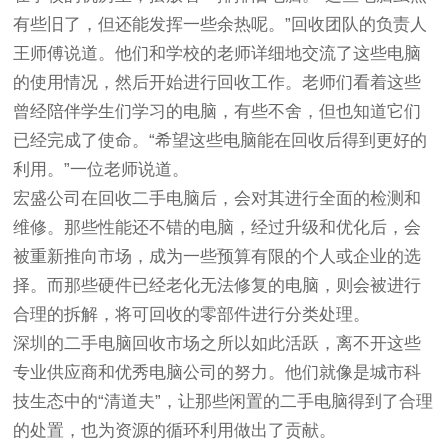
有些旧了，但还能发挥一些余热呢。”回收团队的负责人
王师傅说道。他们和学校的老师详细地交流了这些电脑
的使用情况，然后开始进行回收工作。老师们看着这些
曾经陪伴学生们学习的电脑，有些不舍，但也知道它们
已经完成了使命。“希望这些电脑能在回收后得到更好的
利用。”一位老师说道。
宏盛公司在回收二手电脑后，会对其进行全面的检测和
维修。那些性能还不错的电脑，经过升级和优化后，会
被重新推向市场，成为一些预算有限的个人或企业的选
择。而那些硬件已经老化无法修复的电脑，则会被进行
合理的拆解，将可回收的零部件进行分类处理。
深圳的二手电脑回收市场之所以如此活跃，离不开这些
专业供应商和优秀电脑公司的努力。他们就像是城市科
技生态中的“清道夫”，让那些闲置的二手电脑得到了合理
的处置，也为资源的循环利用做出了贡献。