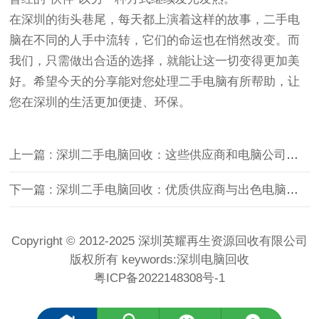
在深圳的街头巷尾，每天都上演着这样的故事，二手电
脑在不同的人手中流转，它们的命运也在悄然改变。而
我们，只需做出合适的选择，就能让这一切变得更加美
好。希望今天的分享能对您处理二手电脑有所帮助，让
您在深圳的生活更加便捷、环保。
上一篇 : 深圳二手电脑回收：这些供应商和电脑公司超专业
下一篇 : 深圳二手电脑回收：优质供应商与出色电脑公司推荐
Copyright © 2012-2025 深圳英耀再生资源回收有限公司
版权所有 keywords:
深圳电脑回收
粤ICP备2022148308号-1