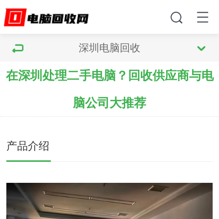
深圳电脑回收
在深圳处理二手电脑？回收供应商与电
脑公司大推荐
产品介绍