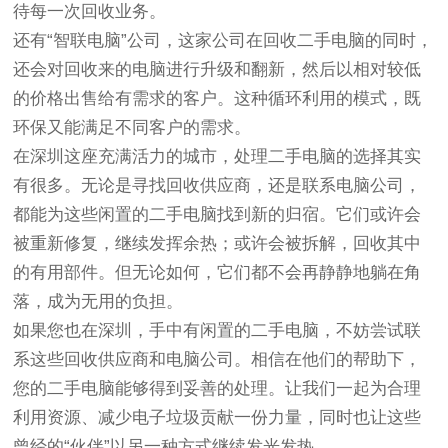
待每一次回收业务。
还有“智联电脑”公司，这家公司在回收二手电脑的同时，
还会对回收来的电脑进行升级和翻新，然后以相对较低
的价格出售给有需求的客户。这种循环利用的模式，既
环保又能满足不同客户的需求。
在深圳这座充满活力的城市，处理二手电脑的选择其实
有很多。无论是寻找回收供应商，还是联系电脑公司，
都能为这些闲置的二手电脑找到新的归宿。它们或许会
被重新修复，继续发挥余热；或许会被拆解，回收其中
的有用部件。但无论如何，它们都不会再静静地躺在角
落，成为无用的负担。
如果您也在深圳，手中有闲置的二手电脑，不妨尝试联
系这些回收供应商和电脑公司。相信在他们的帮助下，
您的二手电脑能够得到妥善的处理。让我们一起为合理
利用资源、减少电子垃圾贡献一份力量，同时也让这些
曾经的“伙伴”以另一种方式继续发光发热。