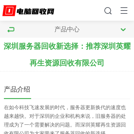
产品中心
深圳服务器回收新选择：推荐深圳英耀
再生资源回收有限公司
产品介绍
在如今科技飞速发展的时代，服务器更新换代的速度也
越来越快。对于深圳的企业和机构来说，旧服务器的处
理成为了一个需要解决的问题。而深圳英耀再生资源回
收有限公司为大家带来了服务器回收的新选择。