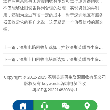
选择深圳英耀再生资源回收有限公司进行服务器回收，
不仅能够让旧设备得到合理的处理，实现资源的再利
用，还能为企业节省一定的成本。对于深圳地区有服务
器回收需求的客户来说，这无疑是一个值得信赖的新选
择。
上一篇 : 深圳电脑回收新选择：推荐深圳英耀再生资源回收有限公司
下一篇 : 深圳上门回收电脑新选择：深圳英耀再生资源回收有限公司
Copyright © 2012-2025 深圳英耀再生资源回收有限公司
版权所有 keywords:
深圳电脑回收
粤ICP备2022148308号-1