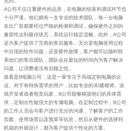
见到。
A公司不仅注重硬件的品质，在电脑的组装和调试环节也
十分严谨。他们拥有一支专业的技术团队，每一台电脑
在出厂前都要经过严格的检测和调试，确保硬件之间的
兼容性达到最佳状态，系统运行稳定流畅。此外，A公司
还为客户提供了完善的售后服务。无论是电脑使用过程
中出现的软件问题，还是硬件故障，客户都可以随时联
系他们的售后团队，团队会在最短的时间内为客户解决
问题，让消费者没有后顾之忧。
接着是B电脑公司，这是一家专注于高端定制电脑的企
业。对于有特殊需求的用户，比如专业的3D建模师、游
戏开发者或者电竞玩家，B公司能够根据他们的具体需
求，定制出性能强大的专属电脑。在定制过程中，B公司
的工作人员会与客户进行充分的沟通，了解客户的工作
负载、使用场景以及预算等信息，然后从硬件的选择到
机箱的外观设计，都为客户提供个性化的方案。