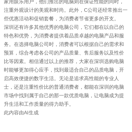
家用娱乐用户，他们推出的电脑则在保证性能的同时，
注重外观设计的美观和时尚。此外，C公司还经常推出一
些优惠活动和促销套餐，为消费者节省更多的开支。
深圳还有许多其他优秀的电脑公司，它们都在以自己的
特色和优势，为消费者提供着品质卓越的电脑产品和服
务。在选择电脑公司时，消费者可以根据自己的需求和
预算，综合考虑各公司的产品质量、售后服务以及性价
比等因素。相信通过以上的推荐，大家在深圳选购电脑
时能够更加得心应手，找到最适合自己的品质电脑，开
启高效便捷的数字生活。无论是追求高性能的专业人
士，还是注重性价比的普通消费者，都能在深圳的电脑
市场中找到属于自己的那一款优质电脑，让电脑成为提
升生活和工作质量的得力助手。
此内容由AI生成