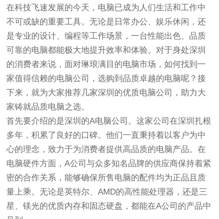
在科技飞速发展的今天，电脑已成为人们生活和工作中
不可或缺的重要工具。无论是日常办公、娱乐休闲，还
是专业的设计、编程等工作场景，一台性能出色、品质
可靠的电脑都能极大地提升效率和体验。对于身处深圳
的消费者来说，面对琳琅满目的电脑市场，如何找到一
家值得信赖的电脑公司，选购到品质卓越的电脑呢？接
下来，就为大家推荐几家深圳的优质电脑公司，助力大
家铸就品质电脑之选。
首先要介绍的是深圳的A电脑公司。这家公司在深圳扎根
多年，积累了良好的口碑。他们一直秉持着以客户为中
心的理念，致力于为消费者提供高品质的电脑产品。在
电脑硬件方面，A公司与众多知名品牌的供应商保持着紧
密的合作关系，能够确保所售电脑的配件均为正品且质
量上乘。无论是英特尔、AMD的高性能处理器，还是三
星、镁光的优质内存和固态硬盘，都能在A公司的产品中