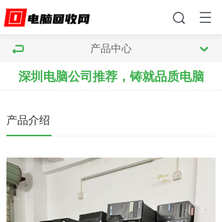
产品中心
深圳电脑公司推荐，铸就品质电脑
产品介绍