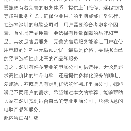
爱施德有着完善的服务体系，提供上门维修、远程协助
等多种服务方式，确保企业用户的电脑能够正常运行。
在选择深圳的电脑公司时，用户需要综合考虑多个因
素。首先是产品质量，要选择有质量保障的品牌和产
品。其次是售后服务，完善的售后服务能够让用户在使
用电脑的过程中无后顾之忧。最后是价格，要根据自己
的预算选择性价比高的产品和服务。
总之，深圳有许多专业的电脑公司可供选择。无论是追
求高性价比的神舟电脑，还是提供多样化服务的顺电、
爱施德，亦或是具有定制优势的华强北电脑公司，都能
满足不同用户的需求。希望通过本文的推荐，能够帮助
大家在深圳找到适合自己的专业电脑公司，获得满意的
电脑产品和服务。
此内容由AI生成