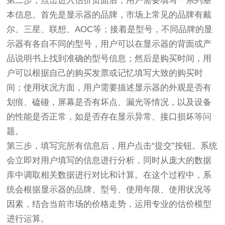
第二步，点击进入估价页面后，用户需要填写一系列基
本信息。首先是显示器的品牌，市场上常见的品牌有戴
尔、三星、联想、AOC等；接着是型号，不同品牌的显
示器有各自不同的型号，用户可以在显示器的背面或产
品说明书上找到准确的型号信息；然后是购买时间，用
户可以根据自己的购买发票或记忆填写大致的购买时
间；使用状况方面，用户需要描述显示器的外观是否有
划痕、磕碰，屏幕是否有坏点、漏光等情况，以及设备
的性能是否正常，如是否存在显示异常、接口损坏等问
题。
第三步，填写完所有信息后，用户点击“提交”按钮。系统
会立即对用户填写的信息进行分析，同时从庞大的数据
库中调取相关数据进行对比和计算。在这个过程中，系
统会根据显示器的品牌、型号、使用年限、使用状况等
因素，结合当前市场的价格走势，运用专业的估价模型
进行运算。