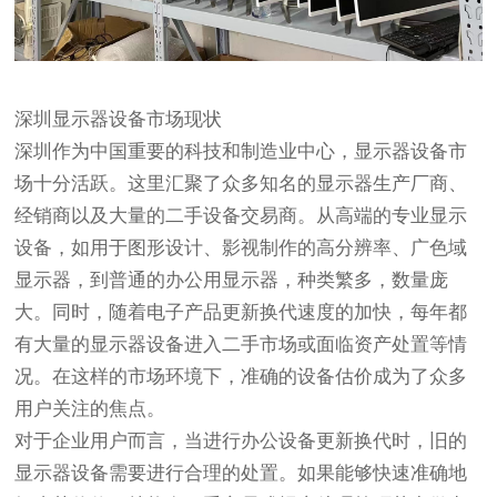
深圳显示器设备市场现状
深圳作为中国重要的科技和制造业中心，显示器设备市
场十分活跃。这里汇聚了众多知名的显示器生产厂商、
经销商以及大量的二手设备交易商。从高端的专业显示
设备，如用于图形设计、影视制作的高分辨率、广色域
显示器，到普通的办公用显示器，种类繁多，数量庞
大。同时，随着电子产品更新换代速度的加快，每年都
有大量的显示器设备进入二手市场或面临资产处置等情
况。在这样的市场环境下，准确的设备估价成为了众多
用户关注的焦点。
对于企业用户而言，当进行办公设备更新换代时，旧的
显示器设备需要进行合理的处置。如果能够快速准确地