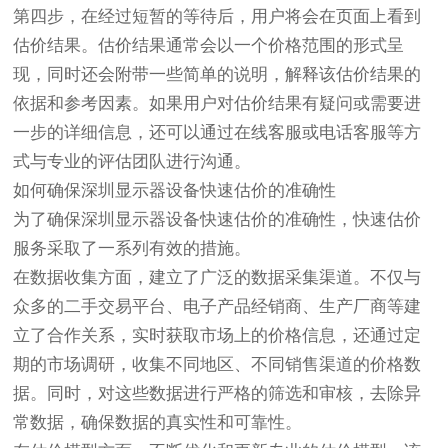
第四步，在经过短暂的等待后，用户将会在页面上看到
估价结果。估价结果通常会以一个价格范围的形式呈
现，同时还会附带一些简单的说明，解释该估价结果的
依据和参考因素。如果用户对估价结果有疑问或需要进
一步的详细信息，还可以通过在线客服或电话客服等方
式与专业的评估团队进行沟通。
如何确保深圳显示器设备快速估价的准确性
为了确保深圳显示器设备快速估价的准确性，快速估价
服务采取了一系列有效的措施。
在数据收集方面，建立了广泛的数据采集渠道。不仅与
众多的二手交易平台、电子产品经销商、生产厂商等建
立了合作关系，实时获取市场上的价格信息，还通过定
期的市场调研，收集不同地区、不同销售渠道的价格数
据。同时，对这些数据进行严格的筛选和审核，去除异
常数据，确保数据的真实性和可靠性。