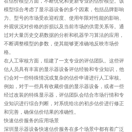
在估价模型方面，不断优化和更新专业的估价模型。该
模型综合考虑了显示器设备的多个因素，包括品牌影响
力、型号的市场受欢迎程度、使用年限对性能的影响、
外观状况对价格的折损以及当前市场的供需关系等。通
过对大量历史交易数据的分析和机器学习算法的应用，
不断调整模型的参数，使其能够更准确地反映市场价
格。
在人工审核方面，组建了一支专业的评估团队。这些评
估人员具有丰富的显示器设备评估经验和专业知识，他
们会对一些特殊情况或复杂的估价申请进行人工审核。
例如，对于一些具有收藏价值的显示器设备，或者一些
经过改装的特殊显示器，评估团队会结合市场行情和专
业知识进行综合判断，对系统给出的初步估价进行修正
和完善，确保估价结果的准确性。
快速估价服务的应用场景
深圳显示器设备快速估价服务在多个场景中都有着广泛