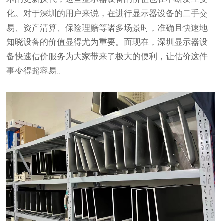
化。对于深圳的用户来说，在进行显示器设备的二手交
易、资产清算、保险理赔等诸多场景时，准确且快速地
知晓设备的价值显得尤为重要。而现在，深圳显示器设
备快速估价服务为大家带来了极大的便利，让估价这件
事变得超容易。