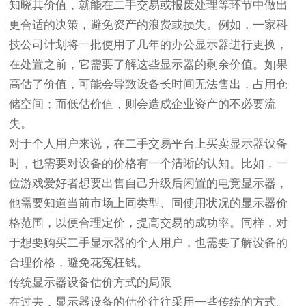
知晓其价值，就能在二手交易或报废处理等环节中做出
更合适的决策，避免资产的浪费或损失。例如，一家科
技公司计划将一批使用了几年的办公显示器进行更换，
在处置之前，它需要了解这些显示器的剩余价值。如果
高估了价值，可能会导致设备长时间无法售出，占用仓
储空间；而低估价值，则会造成企业资产的不必要流
失。
对于个人用户来说，在二手交易平台上买卖显示器设备
时，也需要对设备的价格有一个清晰的认知。比如，一
位游戏爱好者想要出售自己升级后闲置的电竞显示器，
他需要知道当前市场上同类型、同使用状况的显示器价
格范围，以便合理定价，提高交易的成功率。同样，对
于想要购买二手显示器的个人用户，也需要了解设备的
合理价格，避免花冤枉钱。
传统显示器设备估价方式的局限
在过去，显示器设备的估价往往采用一些传统的方式。