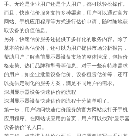
手。无论是企业用户还是个人用户，都可以轻松操作。
而且，快速估价服务支持多种渠道，用户可以通过官方
网站、手机应用程序等方式进行估价申请，随时随地获
取设备的价值信息。
另外，快速估价服务还提供了多样化的服务内容。除了
基本的设备估价外，还可以为用户提供市场分析报告，
帮助用户了解当前显示器设备市场的整体情况，包括价
格走势、热门品牌和型号等信息。对于一些有特殊需求
的用户，如企业批量设备估价、设备租赁估价等，还可
以提供定制化的服务方案，满足不同用户的需求。
深圳显示器设备快速估价的流程
深圳显示器设备快速估价的流程十分简单明了。
第一步，用户访问快速估价服务的官方网站或打开手机
应用程序。在网站或应用的首页，用户可以找到“显示器
设备估价”的入口。