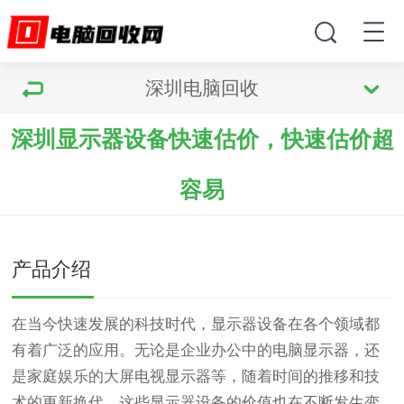
深圳电脑回收
深圳显示器设备快速估价，快速估价超
容易
产品介绍
在当今快速发展的科技时代，显示器设备在各个领域都
有着广泛的应用。无论是企业办公中的电脑显示器，还
是家庭娱乐的大屏电视显示器等，随着时间的推移和技
术的更新换代，这些显示器设备的价值也在不断发生变