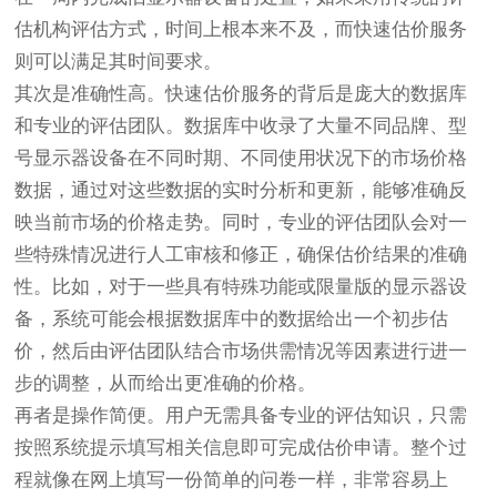
估机构评估方式，时间上根本来不及，而快速估价服务
则可以满足其时间要求。
其次是准确性高。快速估价服务的背后是庞大的数据库
和专业的评估团队。数据库中收录了大量不同品牌、型
号显示器设备在不同时期、不同使用状况下的市场价格
数据，通过对这些数据的实时分析和更新，能够准确反
映当前市场的价格走势。同时，专业的评估团队会对一
些特殊情况进行人工审核和修正，确保估价结果的准确
性。比如，对于一些具有特殊功能或限量版的显示器设
备，系统可能会根据数据库中的数据给出一个初步估
价，然后由评估团队结合市场供需情况等因素进行进一
步的调整，从而给出更准确的价格。
再者是操作简便。用户无需具备专业的评估知识，只需
按照系统提示填写相关信息即可完成估价申请。整个过
程就像在网上填写一份简单的问卷一样，非常容易上