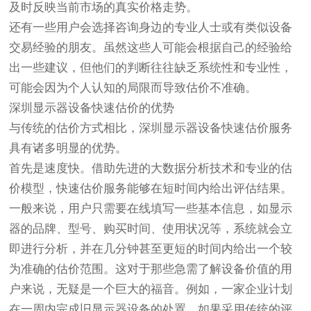
及时反映当前市场的真实价格走势。
还有一些用户会选择咨询身边的专业人士或有类似设备
交易经验的朋友。虽然这些人可能会根据自己的经验给
出一些建议，但他们的判断往往缺乏系统性和专业性，
可能会因为个人认知的局限而导致估价不准确。
深圳显示器设备快速估价的优势
与传统的估价方式相比，深圳显示器设备快速估价服务
具有诸多明显的优势。
首先是速度快。借助先进的大数据分析技术和专业的估
价模型，快速估价服务能够在短时间内给出评估结果。
一般来说，用户只需要在线填写一些基本信息，如显示
器的品牌、型号、购买时间、使用状况等，系统就会立
即进行分析，并在几分钟甚至更短的时间内给出一个较
为准确的估价范围。这对于那些急需了解设备价值的用
户来说，无疑是一个巨大的福音。例如，一家企业计划
在一周内完成旧显示器设备的处置，如果采用传统的评