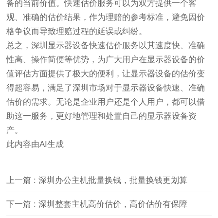
备的当前价值。快速估价服务可以为双方提供一个客
观、准确的估价结果，作为理赔的参考标准，避免因价
格争议而导致理赔过程的延误或纠纷。
总之，深圳显示器设备快速估价服务以其速度快、准确
性高、操作简便等优势，为广大用户在显示器设备的价
值评估方面提供了极大的便利，让显示器设备的估价变
得超容易，满足了深圳市场对于显示器设备快速、准确
估价的需求。无论是企业用户还是个人用户，都可以借
助这一服务，更好地管理和处置自己的显示器设备资
产。
此内容由AI生成
上一篇 : 深圳办公主机批量换钱，批量换钱更划算
下一篇 : 深圳整套主机高价估价，高价估价有保障