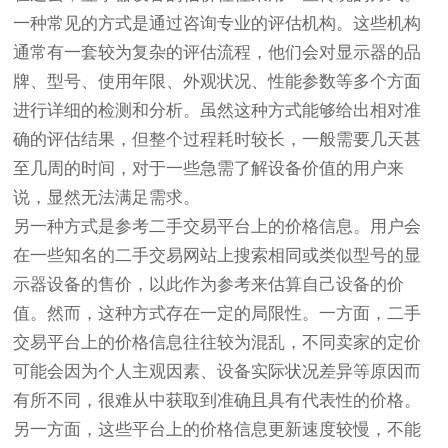
一种常见的方式是通过咨询专业的评估机构。这些机构
通常有一套较为复杂的评估流程，他们会对显示器的品
牌、型号、使用年限、外观状况、性能参数等多个方面
进行详细的检测和分析。虽然这种方式能够给出相对准
确的评估结果，但整个过程耗时较长，一般需要几天甚
至几周的时间，对于一些急需了解设备价值的用户来
说，显然无法满足需求。
另一种方式是参考二手交易平台上的价格信息。用户会
在一些知名的二手交易网站上搜索相同或类似型号的显
示器设备的售价，以此作为参考来估算自己设备的价
值。然而，这种方式存在一定的局限性。一方面，二手
交易平台上的价格信息往往较为混乱，不同卖家的定价
可能会因为个人主观因素、设备实际状况差异等原因而
有所不同，很难从中获取到准确且具有代表性的价格。
另一方面，这些平台上的价格信息更新速度较慢，不能