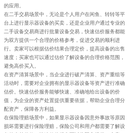
的应用。
在二手交易场景中，无论是个人用户在闲鱼、转转等平
台上进行显示器设备的买卖，还是企业用户通过专业的
二手设备交易商进行批量设备交易，快速估价服务都能
为双方提供一个合理的价格参考，促进交易的顺利进
行。卖家可以根据估价结果合理定价，提高设备的出售
速度；买家也可以通过估价了解设备的合理价格范围，
避免高价买入。
在资产清算场景中，当企业进行破产清算、资产重组等
活动时，需要对企业拥有的显示器设备等资产进行准确
估价。快速估价服务能够快速、准确地给出设备的价
值，为企业的资产处置提供重要依据，帮助企业合理分
配资产，保障各方利益。
在保险理赔场景中，如果显示器设备因意外事故等原因
损坏需要进行保险理赔，保险公司和用户都需要了解设