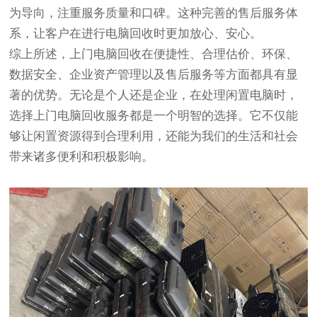
为导向，注重服务质量和口碑。这种完善的售后服务体
系，让客户在进行电脑回收时更加放心、安心。
综上所述，上门电脑回收在便捷性、合理估价、环保、
数据安全、企业资产管理以及售后服务等方面都具有显
著的优势。无论是个人还是企业，在处理闲置电脑时，
选择上门电脑回收服务都是一个明智的选择。它不仅能
够让闲置资源得到合理利用，还能为我们的生活和社会
带来诸多便利和积极影响。