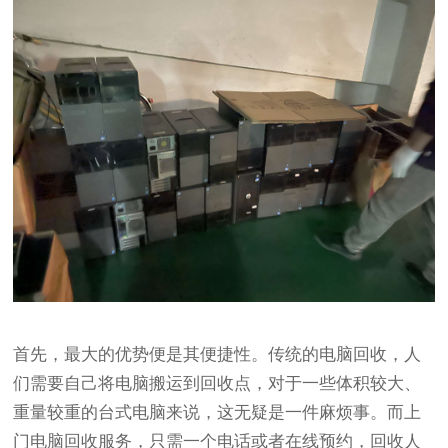
首先，最大的优势便是其便捷性。传统的电脑回收，人
们需要自己将电脑搬运到回收点，对于一些体积较大、
重量较重的台式电脑来说，这无疑是一件麻烦事。而上
门电脑回收服务，只需一个电话或者在线预约，回收人