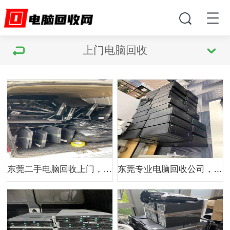
上门电脑回收
东莞二手电脑回收上门，这家公司速度多快？
东莞专业电脑回收公司，有哪些厉害之处？