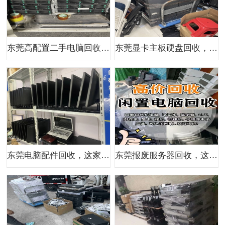
东莞高配置二手电脑回收，这家公司优势何在？
东莞显卡主板硬盘回收，这家公司靠啥？
东莞电脑配件回收，这家公司业务精吗？
东莞报废服务器回收，这家公司能力如何？